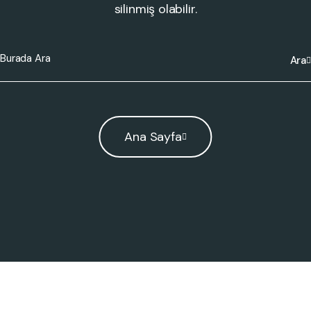
silinmiş olabilir.
Ara
Ana Sayfa