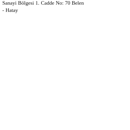
Sanayi Bölgesi 1. Cadde No: 70 Belen
- Hatay